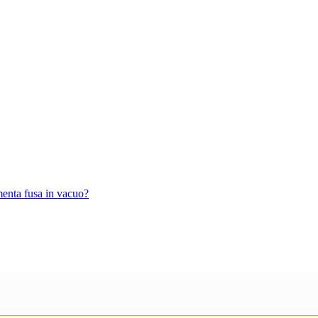
enta fusa in vacuo?